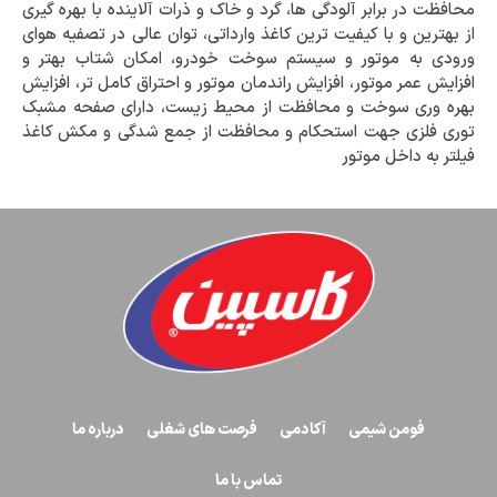
محافظت در برابر آلودگی ها، گرد و خاک و ذرات آلاینده با بهره گیری
از بهترین و با کیفیت ترین کاغذ وارداتی، توان عالی در تصفیه هوای
ورودی به موتور و سیستم سوخت خودرو، امکان شتاب بهتر و
افزایش عمر موتور، افزایش راندمان موتور و احتراق کامل تر، افزایش
بهره وری سوخت و محافظت از محیط زیست، دارای صفحه مشبک
توری فلزی جهت استحکام و محافظت از جمع شدگی و مکش کاغذ
فیلتر به داخل موتور
فومن شیمی
آکادمی
فرصت های شغلی
درباره ما
تماس با ما