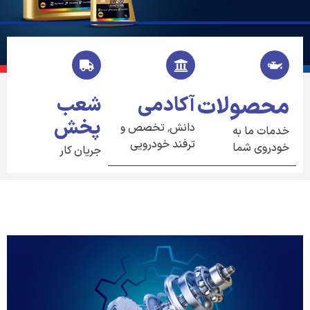
محصولات
آکادمی
شعب
پخش
دانش٬ تخصص و
خدمات ما به
ترفند خودرویی
خودروی شما
جریان کار