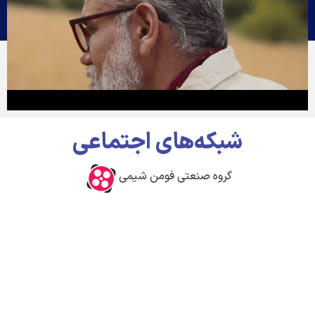
شبکه‌های اجتماعی
گروه صنعتی فومن شیمی