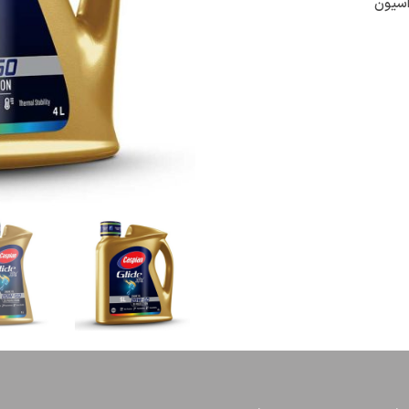
اسیون