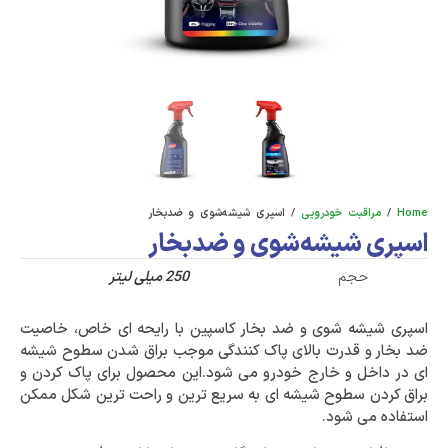
Home
/
مراقبت خودرویی
/ اسپری شیشه‌شوی و ضدبخار
اسپری شیشه‌شوی و ضدبخار
حجم
250 میلی لیتر
اسپری شیشه شوی و ضد بخار کاسپین با رایحه ای خاص، خاصیت
ضد بخار و قدرت بالای پاک کنندگی موجب براق شدن سطوح شیشه
ای در داخل و خارج خودرو می شود.
این محصول
برای پاک کردن و
براق کردن سطوح شیشه ای به سریع ترین و راحت ترین شکل ممکن
استفاده می شود
.