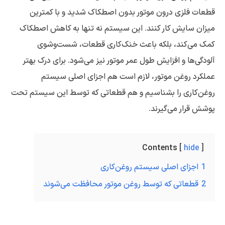
قطعات فلزی درون موتور بدون اصطکاک شدید و با کمترین
میزان سایش کار کنند. این سیستم نه تنها به کاهش اصطکاک
کمک می‌کند، بلکه باعث خنک‌کاری قطعات، شست‌وشوی
آلودگی‌ها و افزایش طول عمر موتور نیز می‌شود. برای درک بهتر
عملکرد روغن موتور، لازم است هم اجزای اصلی سیستم
روغن‌کاری را بشناسیم و هم قطعاتی که توسط این سیستم تحت
پوشش قرار می‌گیرند.
Contents
hide
1
اجزای اصلی سیستم روغن‌کاری
2
قطعاتی که توسط روغن موتور محافظت می‌شوند