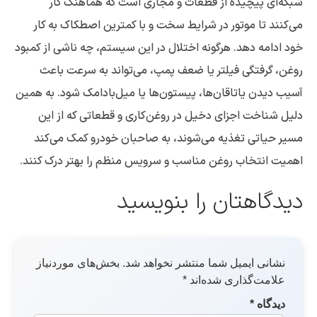
شبکه‌ای پیچیده از قطعات و مجاری است که هماهنگ کار
می‌کنند تا موتور در شرایط سخت و با کمترین اصطکاک به کار
خود ادامه دهد. هرگونه اختلال در این سیستم، چه ناشی از کمبود
روغن، گرفتگی فیلتر یا ضعف پمپ، می‌تواند به سرعت باعث
آسیب دیدن یاتاقان‌ها، پیستون‌ها یا میل‌بادامک شود. به همین
دلیل شناخت اجزای دخیل در روغن‌کاری و قطعاتی که از این
مسیر حیاتی تغذیه می‌شوند، به صاحبان خودرو کمک می‌کند
اهمیت انتخاب روغن مناسب و سرویس منظم را بهتر درک کنند.
دیدگاهتان را بنویسید
نشانی ایمیل شما منتشر نخواهد شد.
بخش‌های موردنیاز
علامت‌گذاری شده‌اند
*
دیدگاه
*