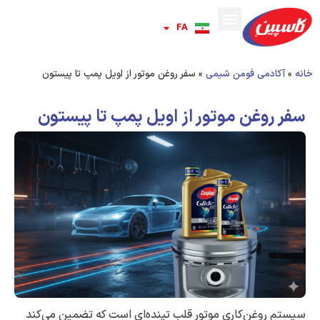
FA
RU
خانه
»
آکادمی فومن شیمی
»
سفر روغن موتور از اویل پمپ تا پیستون
سفر روغن موتور از اویل پمپ تا پیستون
سیستم روغن‌کاری موتور قلب تپنده‌ای است که تضمین می‌کند