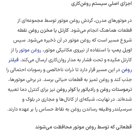
اجزای اصلی سیستم روغن‌کاری
در موتورهای مدرن، گردش روغن موتور توسط مجموعه‌ای از
قطعات هماهنگ انجام می‌شود.
کارتل یا مخزن روغن
نقطه
شروع مسیر است که روغن موتور در آن ذخیره می‌شود. سپس
اویل پمپ
با استفاده از نیروی مکانیکی موتور،
روغن موتور
را از
کارتل مکیده و تحت فشار به مدار روان‌کاری ارسال می‌کند.
فیلتر
روغن
در این مسیر قرار دارد تا ذرات ناخالصی و رسوبات احتمالی را
جذب کند و روغن تمیز به قطعات حیاتی برسد. در برخی موتورها،
ترموستات روغن
و
رادیاتور یا کولر روغن
نیز برای کنترل دما تعبیه
شده‌اند. در نهایت، شبکه‌ای از کانال‌ها و مجاری در بلوک و
سرسیلندر وظیفه رساندن روغن به نقاط حساس را بر عهده دارند.
قطعاتی که توسط روغن موتور محافظت می‌شوند