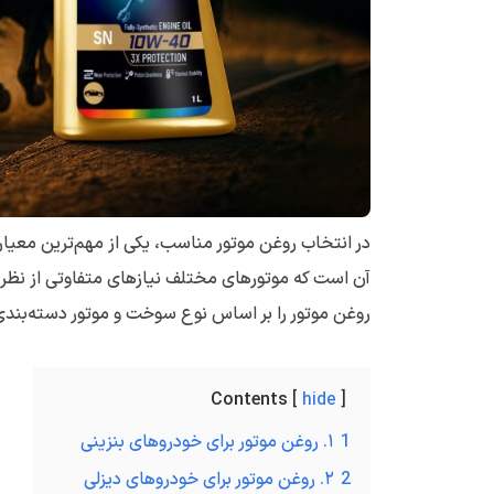
در انتخاب روغن موتور مناسب، یکی از مهم‌ترین معی
آن است که موتورهای مختلف نیازهای متفاوتی از نظر روان
روغن موتور را بر اساس نوع سوخت و موتور دسته‌بندی ک
Contents
hide
1
۱. روغن موتور برای خودروهای بنزینی
2
۲. روغن موتور برای خودروهای دیزلی