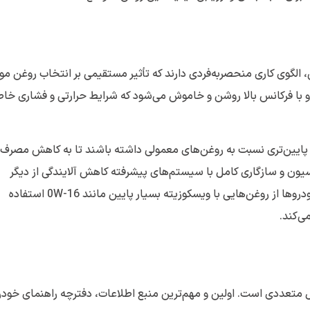
، الگوی کاری منحصربه‌فردی دارند که تأثیر مستقیمی بر انتخاب روغن موت
ب و با فرکانس بالا روشن و خاموش می‌شود که شرایط حرارتی و فشاری خاص
ایین‌تری نسبت به روغن‌های معمولی داشته باشند تا به کاهش مصرف
یون و سازگاری کامل با سیستم‌های پیشرفته کاهش آلایندگی از دیگر
ویژگی‌های ضروری این روغن‌ها است. معمولاً در این خودروها از روغن‌هایی با ویسکوزیته بسیار پایین مانند 0W-16 استفاده
ی‌کند.
 متعددی است. اولین و مهم‌ترین منبع اطلاعات، دفترچه راهنمای خودر