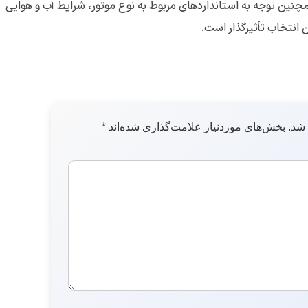
نین توجه به استانداردهای مربوط به نوع موتور، شرایط آب و هوایی
ن انتخاب تأثیرگذار است.
 شد.
بخش‌های موردنیاز علامت‌گذاری شده‌اند
*