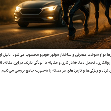
ارها نوع سوخت مصرفی و ساختار موتور خودرو محسوب می‌شود. دلیل ای
کاری، تحمل دما، فشار کاری و مقابله با آلودگی دارند. در این مقاله، ان
رده و ویژگی‌ها و کاربردهای هر دسته را به‌صورت جامع بررسی می‌کنیم.