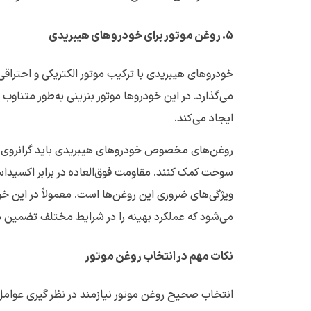
۵
.
روغن موتور برای خودروهای هیبریدی
خودروهای هیبریدی با ترکیب موتور الکتریکی و احتراقی
می‌گذارد. در این خودروها موتور بنزینی به‌طور متناو
ایجاد می‌کند.
روغن‌های مخصوص خودروهای هیبریدی باید گرانروی پ
سوخت کمک کنند. مقاومت فوق‌العاده در برابر اکسیداس
می‌شود که عملکرد بهینه را در شرایط مختلف تضمین م
نکات مهم در انتخاب روغن موتور
انتخاب صحیح روغن موتور نیازمند در نظر گیری عوامل