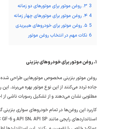
3
۳. روغن موتور برای موتورهای دو زمانه
4
۴. روغن موتور برای موتورهای چهار زمانه
5
۵. روغن موتور برای خودروهای هیبریدی
6
نکات مهم در انتخاب روغن موتور
۱
.
روغن موتور برای خودروهای بنزینی
روغن موتور بنزینی مخصوص موتورهایی طراحی شده که 
جاده تردد می‌کنند از این نوع موتور بهره می‌برند. این 
مطلوبی نشان می‌دهند و از تشکیل رسوبات ناشی از ا
کاربرد این روغن‌ها در تمام خودروهای سواری بنزینی 
عملکرد خاصی را تضمین می‌کنند. این استانداردها اطم