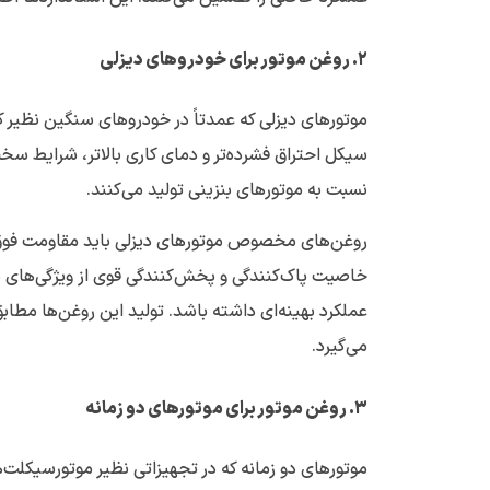
۲
.
روغن موتور برای خودروهای دیزلی
موتورهای دیزلی که عمدتاً در خودروهای سنگین نظیر کام
سیکل احتراق فشرده‌تر و دمای کاری بالاتر، شرایط سخت
نسبت به موتورهای بنزینی تولید می‌کنند.
روغن‌های مخصوص موتورهای دیزلی باید مقاومت فوق‌الع
خاصیت پاک‌کنندگی و پخش‌کنندگی قوی از ویژگی‌های ب
می‌گیرد.
۳
.
روغن موتور برای موتورهای دو زمانه
موتورهای دو زمانه که در تجهیزاتی نظیر موتورسیکلت‌