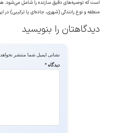
است که توصیه‌های دقیق سازنده را شامل می‌شود. همچ
منطقه و نوع رانندگی (شهری، جاده‌ای یا ترکیبی) در ای
دیدگاهتان را بنویسید
نشانی ایمیل شما منتشر نخواهد
دیدگاه
*