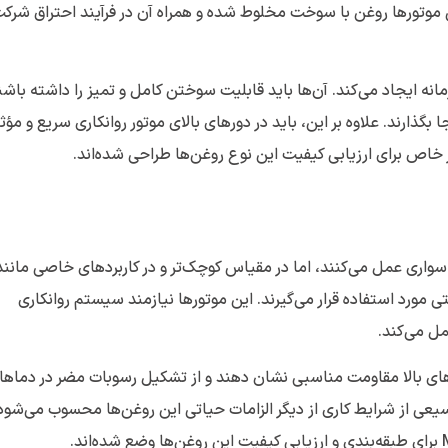
ن موتورها روغن با سوخت مخلوط شده و همراه آن در فرآیند احتراق شرک
انه ایجاد می‌کند. آن‌ها باید قابلیت سوختن کامل و تمیز را داشته باشن
گذارند. علاوه بر این، باید در دورهای بالای موتور روانکاری سریع و مؤث
واری عمل می‌کنند، اما در مقیاس کوچک‌تر و در کاربردهای خاصی مانند
مورد استفاده قرار می‌گیرند. این موتورها نیازمند سیستم روانکاری
ل می‌کند.
ارهای بالا مقاومت مناسبی نشان دهند و از تشکیل رسوبات مضر در دماها
سیعی از شرایط کاری از دیگر الزامات حیاتی این روغن‌ها محسوب می‌شود