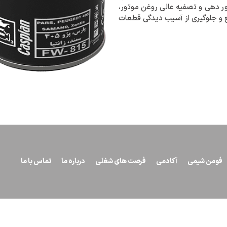
بور دهی و تصفیه عالی روغن موتور،
 و جلوگیری از آسیب دیدگی قطعات
فومن شیمی
آکادمی
فرصت های شغلی
درباره ما
تماس با ما