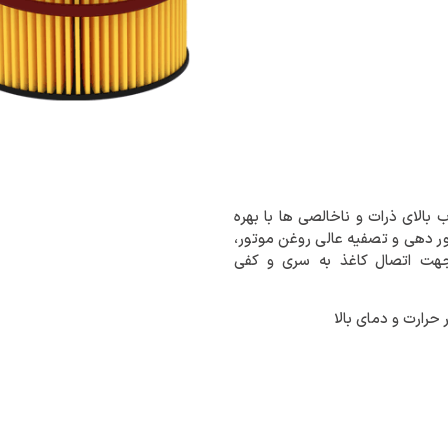
بالای ذرات و ناخالصی ها با بهره
بور دهی و تصفیه عالی روغن موتور،
هت اتصال کاغذ به سری و کفی
حرارت و دمای بالا