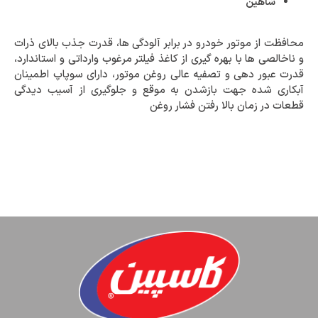
شاهین
محافظت از موتور خودرو در برابر آلودگی ها، قدرت جذب بالای ذرات
و ناخالصی ها با بهره گیری از کاغذ فیلتر مرغوب وارداتی و استاندارد،
قدرت عبور دهی و تصفیه عالی روغن موتور، دارای سوپاپ اطمینان
آبکاری شده جهت بازشدن به موقع و جلوگیری از آسیب دیدگی
قطعات در زمان بالا رفتن فشار روغن