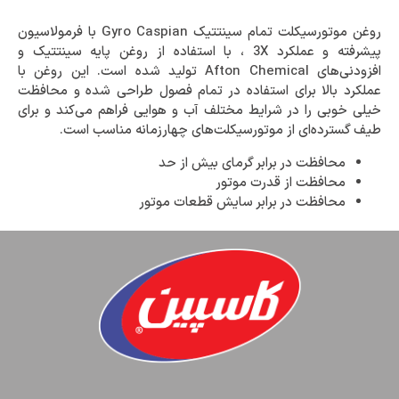
روغن موتورسیکلت تمام‌ سینتتیک Gyro Caspian با فرمولاسیون
پیشرفته و عملکرد 3X ، با استفاده از روغن پایه سینتتیک و
افزودنی‌های Afton Chemical تولید شده است. این روغن با
عملکرد بالا برای استفاده در تمام فصول طراحی شده و محافظت
خیلی خوبی را در شرایط مختلف آب و هوایی فراهم می‌کند و برای
طیف گسترده‌ای از موتورسیکلت‌های چهارزمانه مناسب است.
محافظت در برابر گرمای بیش از حد
محافظت از قدرت موتور
محافظت در برابر سایش قطعات موتور