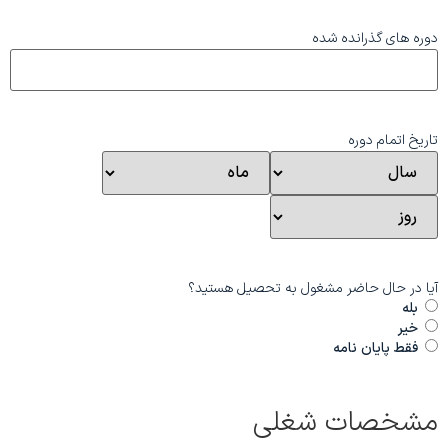
دوره های گذرانده شده
تاریخ اتمام دوره
آیا در حال حاضر مشغول به تحصیل هستید؟
بله
خیر
فقط پایان نامه
مشخصات شغلی