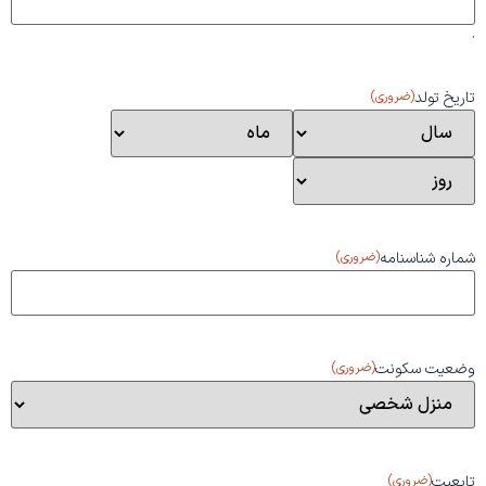
.
تاریخ تولد
(ضروری)
شماره شناسنامه
(ضروری)
وضعیت سکونت
(ضروری)
تابعیت
(ضروری)