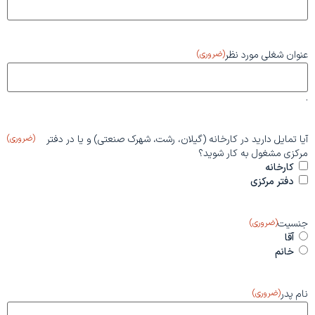
عنوان شغلی مورد نظر
(ضروری)
.
آیا تمایل دارید در کارخانه (گیلان، رشت، شهرک صنعتی) و یا در دفتر
(ضروری)
مرکزی مشغول به کار شوید؟
کارخانه
دفتر مرکزی
جنسیت
(ضروری)
آقا
خانم
نام پدر
(ضروری)