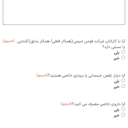
آیا با کارکنان شرکت فومن شیمی (همکار فعلی/ همکار سابق) آشنایی
(ضروری)
یا نسبتی دارد؟
بلی
خیر
آیا دچار نقص جسمانی یا بیماری خاصی هستید؟
(ضروری)
بلی
خیر
آیا داروی خاصی مصرف می کنید؟
(ضروری)
بلی
خیر