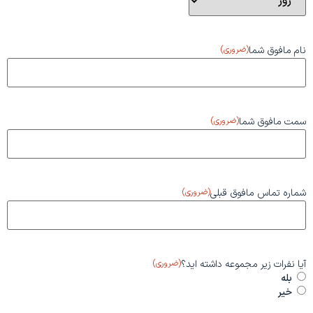
نام مافوق شما
(ضروری)
سمت مافوق شما
(ضروری)
شماره تماس مافوق قبلی
(ضروری)
آیا نفرات زیر مجموعه داشته اید؟
(ضروری)
بله
خیر