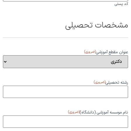
کد پستی
مشخصات تحصیلی
عنوان مقطع آموزشی
(ضروری)
رشته تحصیلی
(ضروری)
نام موسسه آموزشی (دانشگاه)
(ضروری)