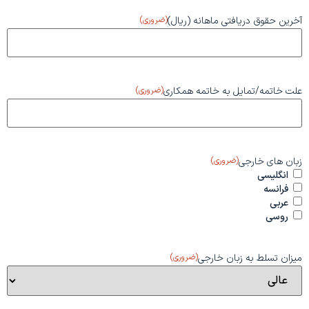
آخرین حقوق دریافتی ماهانه (ریال)
(ضروری)
علت خاتمه/تمایل به خاتمه همکاری
(ضروری)
زبان های خارجی
(ضروری)
انگلیسی
فرانسه
عربی
روسی
میزان تسلط به زبان خارجی
(ضروری)