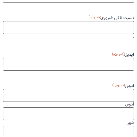
نسبت تلفن ضروری
(ضروری)
.
ایمیل
(ضروری)
آدرس
(ضروری)
آدرس
شهر