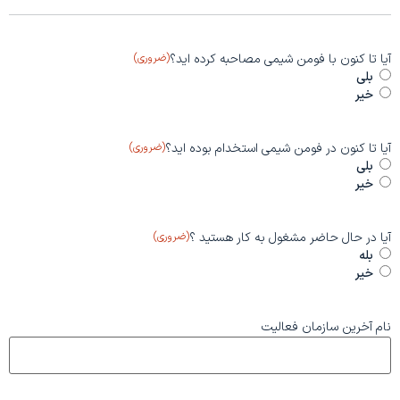
آیا تا کنون با فومن شیمی مصاحبه کرده اید؟
(ضروری)
بلی
خیر
آیا تا کنون در فومن شیمی استخدام بوده اید؟
(ضروری)
بلی
خیر
آیا در حال حاضر مشغول به کار هستید ؟
(ضروری)
بله
خیر
نام آخرین سازمان فعالیت