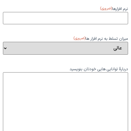
نرم افزارها
(ضروری)
میزان تسلط به نرم افزار ها
(ضروری)
دربارۀ توانایی هایی خودتان بنویسید