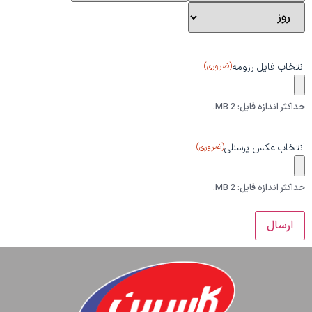
انتخاب فایل رزومه
(ضروری)
حداکثر اندازه فایل: 2 MB.
انتخاب عکس پرسنلی
(ضروری)
حداکثر اندازه فایل: 2 MB.