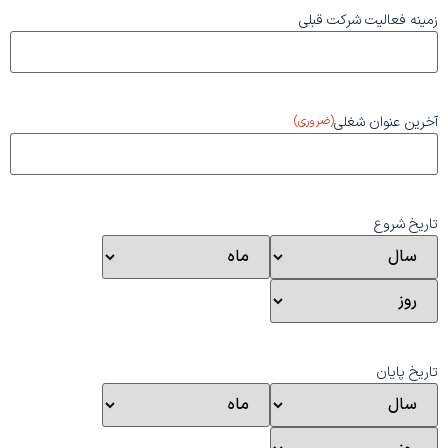
زمینه فعالیت شرکت قبلی
آخرین عنوان شغلی
(ضروری)
تاریخ شروع
تاریخ پایان